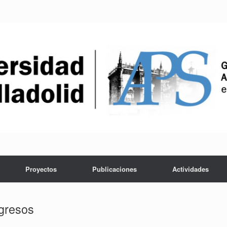
Proyectos
Publicaciones
Actividades
gresos