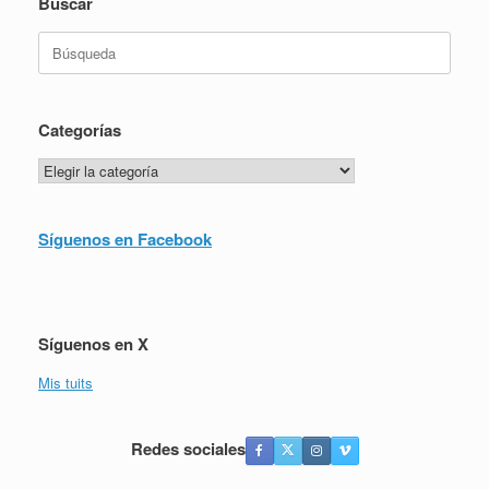
Buscar
Buscar:
Categorías
Categorías
Síguenos en Facebook
Síguenos en X
Mis tuits
Redes sociales