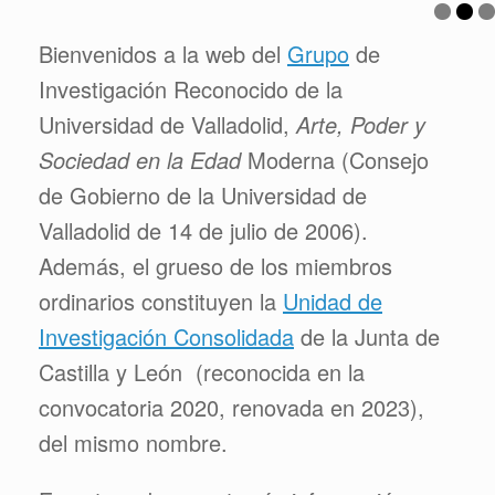
Bienvenidos a la web del
Grupo
de
Investigación Reconocido de la
Universidad de Valladolid,
Arte, Poder y
Sociedad en la Edad
Moderna (Consejo
de Gobierno de la Universidad de
Valladolid de 14 de julio de 2006).
Además, el grueso de los miembros
ordinarios constituyen la
Unidad de
Investigación Consolidada
de la Junta de
Castilla y León (reconocida en la
convocatoria 2020, renovada en 2023),
del mismo nombre.