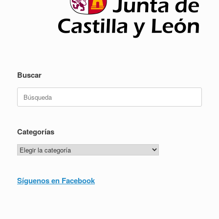
Buscar
Buscar:
Categorías
Categorías
Síguenos en Facebook