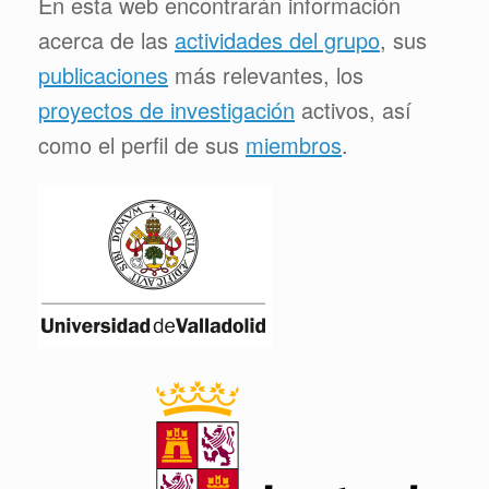
En esta web encontrarán información
acerca de las
actividades del grupo
, sus
publicaciones
más relevantes, los
proyectos de investigación
activos, así
como el perfil de sus
miembros
.