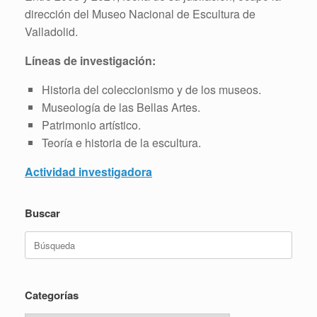
dirección del Museo Nacional de Escultura de
Valladolid.
Líneas de investigación:
Historia del coleccionismo y de los museos.
Museología de las Bellas Artes.
Patrimonio artístico.
Teoría e historia de la escultura.
Actividad investigadora
Buscar
Buscar:
Categorías