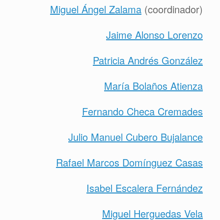
Miguel Ángel Zalama
(coordinador)
Jaime Alonso Lorenzo
Patricia Andrés González
María Bolaños Atienza
Fernando Checa Cremades
Julio Manuel Cubero Bujalance
Rafael Marcos Domínguez Casas
Isabel Escalera Fernández
Miguel Herguedas Vela