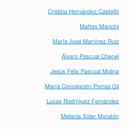
Cristina Hernández Castelló
Matteo Mancini
María José Martínez Ruiz
Álvaro Pascual Chenel
Jesús Félix Pascual Molina
María Concepción Porras Gil
Lucas Rodríguez Fernández
Melania Soler Moratón