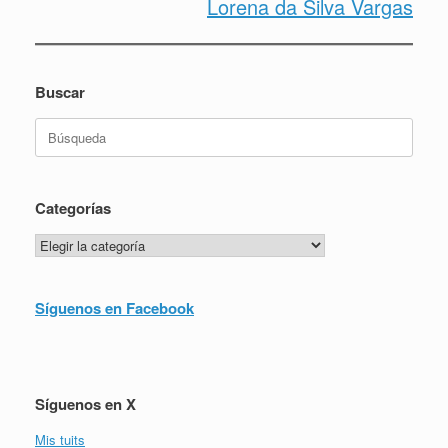
Lorena da Silva Vargas
Buscar
Buscar:
Categorías
Categorías
Síguenos en Facebook
Síguenos en X
Mis tuits