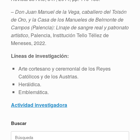
–
Don Juan Manuel de la Vega, caballero del Toisón
de Oro, y la Casa de los Manueles de Belmonte de
Campos (Palencia): Linaje de sangre real y patronato
artístico
, Palencia, Institución Tello Téllez de
Meneses, 2022.
Líneas de investigación:
Arte cortesano y ceremonial de los Reyes
Católicos y de los Austrias.
Heráldica.
Emblemática.
Actividad investigadora
Buscar
Buscar: