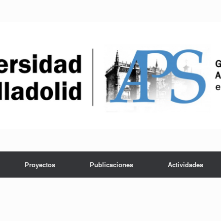
Proyectos
Publicaciones
Actividades