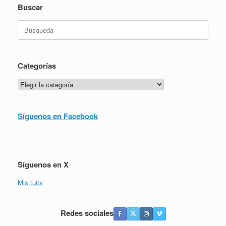
Buscar
Buscar:
Categorías
Categorías
Síguenos en Facebook
Síguenos en X
Mis tuits
Redes sociales