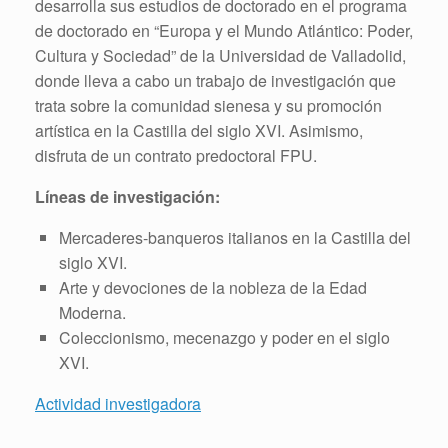
desarrolla sus estudios de doctorado en el programa
de doctorado en “Europa y el Mundo Atlántico: Poder,
Cultura y Sociedad” de la Universidad de Valladolid,
donde lleva a cabo un trabajo de investigación que
trata sobre la comunidad sienesa y su promoción
artística en la Castilla del siglo XVI. Asimismo,
disfruta de un contrato predoctoral FPU.
Líneas de investigación:
Mercaderes-banqueros italianos en la Castilla del
siglo XVI.
Arte y devociones de la nobleza de la Edad
Moderna.
Coleccionismo, mecenazgo y poder en el siglo
XVI.
Actividad investigadora