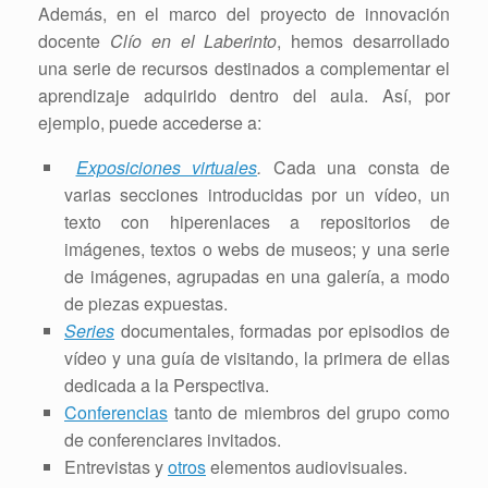
Además, en el marco del proyecto de innovación
docente
Clío en el Laberinto
, hemos desarrollado
una serie de recursos destinados a complementar el
aprendizaje adquirido dentro del aula. Así, por
ejemplo, puede accederse a:
Exposiciones virtuales
.
Cada una consta de
varias secciones introducidas por un vídeo, un
texto con hiperenlaces a repositorios de
imágenes, textos o webs de museos; y una serie
de imágenes, agrupadas en una galería, a modo
de piezas expuestas.
Series
documentales, formadas por episodios de
vídeo y una guía de visitando, la primera de ellas
dedicada a la Perspectiva.
Conferencias
tanto de miembros del grupo como
de conferenciares invitados.
Entrevistas y
otros
elementos audiovisuales.