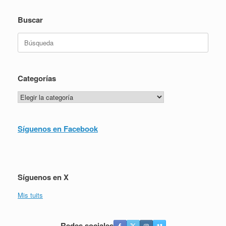
Buscar
Buscar:
Categorías
Categorías
Síguenos en Facebook
Síguenos en X
Mis tuits
Redes sociales