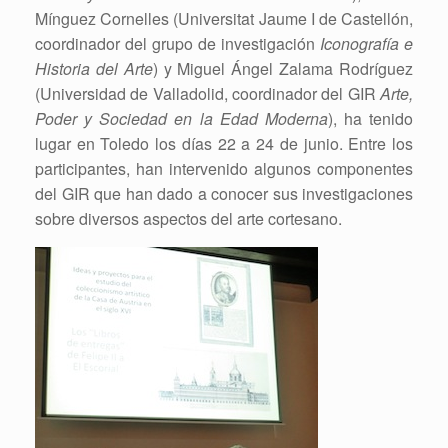
Mínguez Cornelles (Universitat Jaume I de Castellón,
coordinador del grupo de investigación
Iconografía e
Historia del Arte
) y Miguel Ángel Zalama Rodríguez
(Universidad de Valladolid, coordinador del GIR
Arte,
Poder y Sociedad en la Edad Moderna
), ha tenido
lugar en Toledo los días 22 a 24 de junio. Entre los
participantes, han intervenido algunos componentes
del GIR que han dado a conocer sus investigaciones
sobre diversos aspectos del arte cortesano.