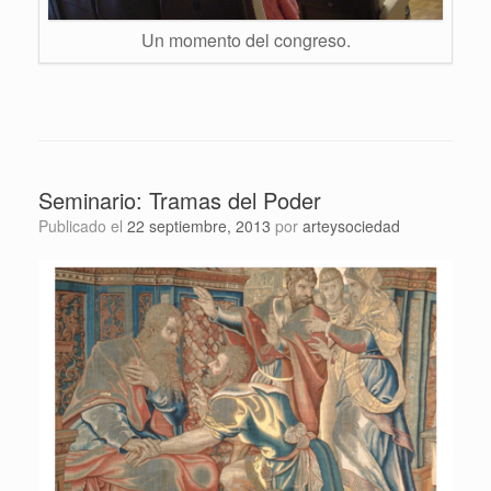
Un momento del congreso.
Seminario: Tramas del Poder
Publicado el
22 septiembre, 2013
por
arteysociedad