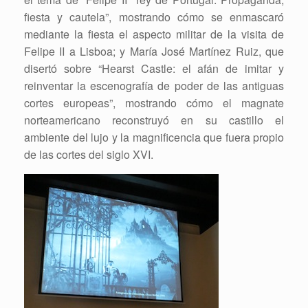
fiesta y cautela”, mostrando cómo se enmascaró
mediante la fiesta el aspecto militar de la visita de
Felipe II a Lisboa; y María José Martínez Ruiz, que
disertó sobre “Hearst Castle: el afán de imitar y
reinventar la escenografía de poder de las antiguas
cortes europeas”, mostrando cómo el magnate
norteamericano reconstruyó en su castillo el
ambiente del lujo y la magnificencia que fuera propio
de las cortes del siglo XVI.