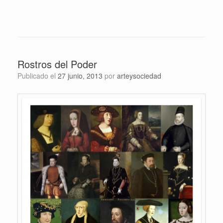
Rostros del Poder
Publicado el
27 junio, 2013
por
arteysociedad