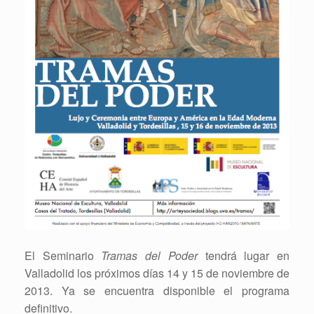
El Seminario
Tramas del Poder
tendrá lugar en
Valladolid los próximos días 14 y 15 de noviembre de
2013. Ya se encuentra disponible el programa
definitivo.