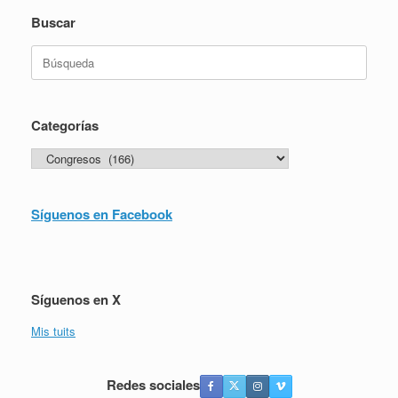
Buscar
Buscar:
Categorías
Categorías
Síguenos en Facebook
Síguenos en X
Mis tuits
Redes sociales