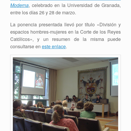
Moderna
, celebrado en la Universidad de Granada,
entre los días 26 y 28 de marzo.
La ponencia presentada llevó por título «División y
espacios hombres-mujeres en la Corte de los Reyes
Católicos», y un resumen de la misma puede
consultarse en
este enlace
.