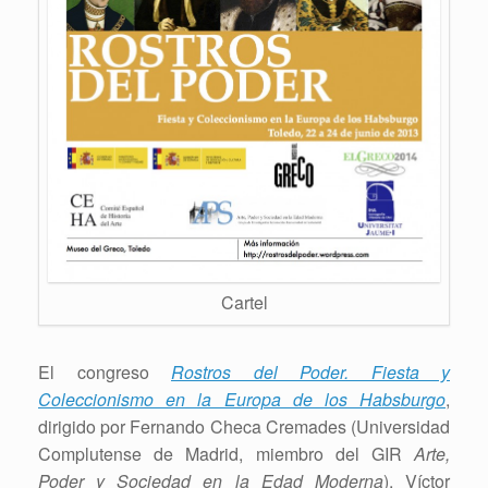
Cartel
El congreso
Rostros del Poder. Fiesta y
Coleccionismo en la Europa de los Habsburgo
,
dirigido por Fernando Checa Cremades (Universidad
Complutense de Madrid, miembro del GIR
Arte,
Poder y Sociedad en la Edad Moderna
), Víctor