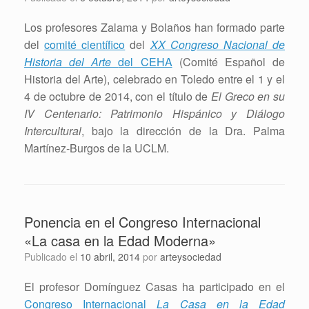
Los profesores Zalama y Bolaños han formado parte
del
comité científico
del
XX Congreso Nacional de
Historia del Arte
del CEHA
(Comité Español de
Historia del Arte), celebrado en Toledo entre el 1 y el
4 de octubre de 2014, con el título de
El Greco en su
IV Centenario: Patrimonio Hispánico y Diálogo
Intercultural
, bajo la dirección de la Dra. Palma
Martínez-Burgos de la UCLM.
Ponencia en el Congreso Internacional
«La casa en la Edad Moderna»
Publicado el
10 abril, 2014
por
arteysociedad
El profesor Domínguez Casas ha participado en el
Congreso Internacional
La Casa en la Edad