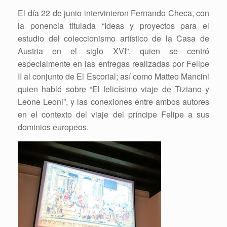
El día 22 de junio intervinieron Fernando Checa, con
la ponencia titulada “Ideas y proyectos para el
estudio del coleccionismo artístico de la Casa de
Austria en el siglo XVI”, quien se centró
especialmente en las entregas realizadas por Felipe
II al conjunto de El Escorial; así como Matteo Mancini
quien habló sobre “El felicísimo viaje de Tiziano y
Leone Leoni”, y las conexiones entre ambos autores
en el contexto del viaje del príncipe Felipe a sus
dominios europeos.