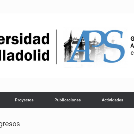
Proyectos
Publicaciones
Actividades
gresos