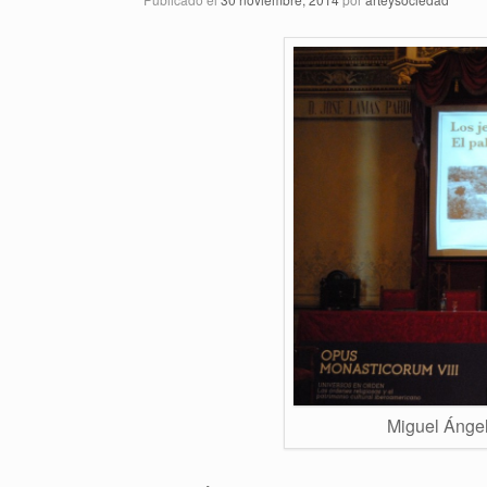
Miguel Ángel