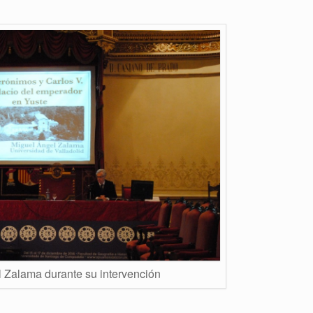
 Zalama durante su intervención