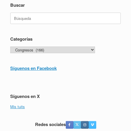
Buscar
Buscar:
Categorías
Categorías
Síguenos en Facebook
Síguenos en X
Mis tuits
Redes sociales