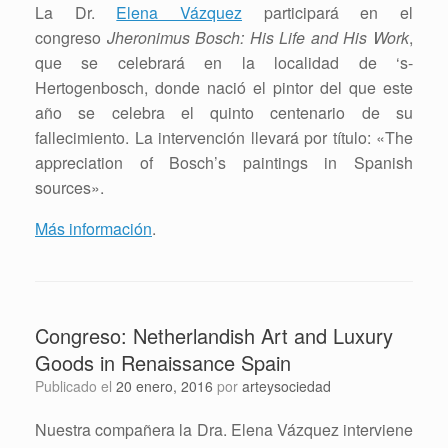
La Dr.
Elena Vázquez
participará en el
congreso
Jheronimus Bosch: His Life and His Work
,
que se celebrará en la localidad de ‘s-
Hertogenbosch, donde nació el pintor del que este
año se celebra el quinto centenario de su
fallecimiento. La intervención llevará por título: «
The
appreciation of Bosch’s paintings in Spanish
sources».
Más información
.
Congreso: Netherlandish Art and Luxury
Goods in Renaissance Spain
Publicado el
20 enero, 2016
por
arteysociedad
Nuestra compañera la Dra. Elena Vázquez interviene