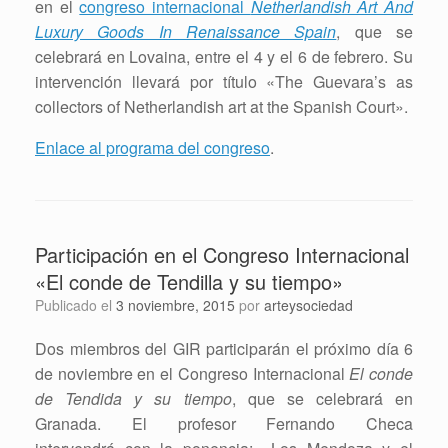
en el
congreso internacional
Netherlandish Art And
Luxury Goods In Renaissance Spain
, que se
celebrará en Lovaina, entre el 4 y el 6 de febrero. Su
intervención llevará por título «The Guevara’s as
collectors of Netherlandish art at the Spanish Court».
Enlace al programa del congreso
.
Participación en el Congreso Internacional
«El conde de Tendilla y su tiempo»
Publicado el
3 noviembre, 2015
por
arteysociedad
Dos miembros del GIR participarán el próximo día 6
de noviembre en el Congreso Internacional
El conde
de Tendida y su tiempo
, que se celebrará en
Granada. El profesor Fernando Checa