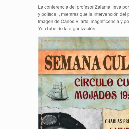
La conferencia del profesor Zalama lleva por 
y política», mientras que la intervención de
imagen de Carlos V: arte, magnificencia y p
YouTube de la organización.