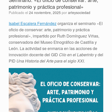
patrimonio y práctica profesional»
Publicado el
24 noviembre, 2025
por
arteysociedad
Isabel Escalera Fernández
organiza el seminario «El
oficio de conservar: arte, patrimonio y práctica
profesional», impartido por Ruth Domínguez Viñas,
conservadora del Museo Etnográfico de Castilla y
León. La actividad se enmarca en las acciones de
innovación docente del GID
Clío en el Laberinto
y del
PID
Una Historia del Arte para el siglo XXI
.