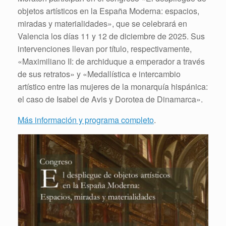
objetos artísticos en la España Moderna: espacios,
miradas y materialidades», que se celebrará en
Valencia los días 11 y 12 de diciembre de 2025. Sus
intervenciones llevan por título, respectivamente,
«Maximiliano II: de archiduque a emperador a través
de sus retratos» y «Medallística e intercambio
artístico entre las mujeres de la monarquía hispánica:
el caso de Isabel de Avis y Dorotea de Dinamarca».
Más información y programa completo
.