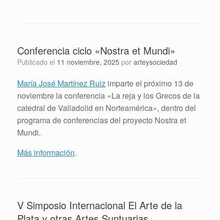
Conferencia ciclo «Nostra et Mundi»
Publicado el
11 noviembre, 2025
por
arteysociedad
María José Martínez Ruiz
imparte el próximo 13 de
noviembre la conferencia «La reja y los Grecos de la
catedral de Valladolid en Norteamérica», dentro del
programa de conferencias del proyecto Nostra et
Mundi.
Más información
.
V Simposio Internacional El Arte de la
Plata y otras Artes Suntuarias