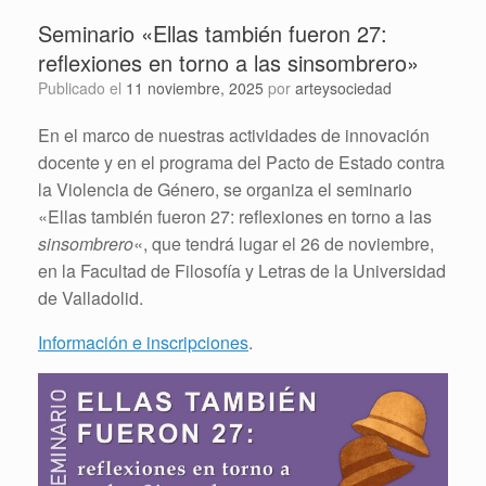
Seminario «Ellas también fueron 27:
reflexiones en torno a las sinsombrero»
Publicado el
11 noviembre, 2025
por
arteysociedad
En el marco de nuestras actividades de innovación
docente y en el programa del Pacto de Estado contra
la Violencia de Género, se organiza el seminario
«Ellas también fueron 27: reflexiones en torno a las
sinsombrero
«, que tendrá lugar el 26 de noviembre,
en la Facultad de Filosofía y Letras de la Universidad
de Valladolid.
Información e inscripciones
.