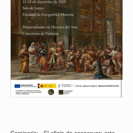
Seminario: «El oficio de conservar: arte,