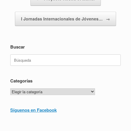
I Jornadas Internacionales de Jóvenes…
→
Buscar
Buscar:
Categorías
Categorías
Síguenos en Facebook