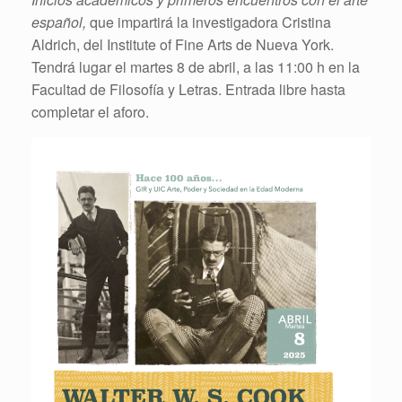
español,
que impartirá la investigadora Cristina
Aldrich, del Institute of Fine Arts de Nueva York.
Tendrá lugar el martes 8 de abril, a las 11:00 h en la
Facultad de Filosofía y Letras. Entrada libre hasta
completar el aforo.