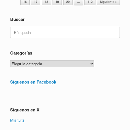
16
17
18
19
20
…
112
Siguiente »
Buscar
Buscar:
Categorías
Categorías
Síguenos en Facebook
Síguenos en X
Mis tuits