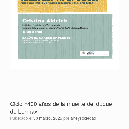
Ciclo «400 años de la muerte del duque
de Lerma»
Publicado el
30 marzo, 2025
por
arteysociedad