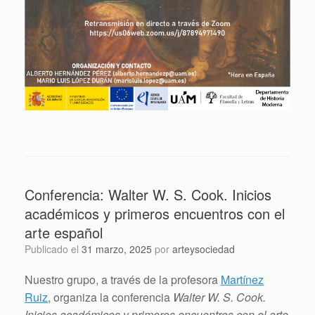
Conferencia: Walter W. S. Cook. Inicios
académicos y primeros encuentros con el
arte español
Publicado el
31 marzo, 2025
por
arteysociedad
Nuestro grupo, a través de la profesora
Martínez
Ruiz
, organiza la conferencia
Walter W. S. Cook.
Inicios académicos y primeros encuentros con el arte