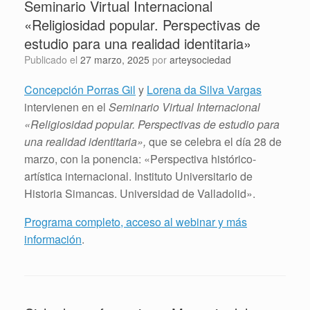
Seminario Virtual Internacional
«Religiosidad popular. Perspectivas de
estudio para una realidad identitaria»
Publicado el
27 marzo, 2025
por
arteysociedad
Concepción Porras Gil
y
Lorena da Silva Vargas
intervienen en el
Seminario Virtual Internacional
«Religiosidad popular. Perspectivas de estudio para
una realidad identitaria»,
que se celebra el día 28 de
marzo, con la ponencia: «Perspectiva histórico-
artística internacional. Instituto Universitario de
Historia Simancas. Universidad de Valladolid».
Programa completo, acceso al webinar y más
información
.