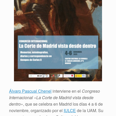
Álvaro Pascual Chenel
interviene en el
Congreso
Internacional «La Corte de Madrid vista desde
dentro»
, que se celebra en Madrid los días 4 a 6 de
noviembre, organizado por el
IULCE
de la UAM. Su