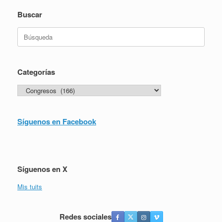
Buscar
Buscar:
Categorías
Categorías
Síguenos en Facebook
Síguenos en X
Mis tuits
Redes sociales