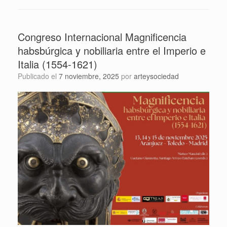
Congreso Internacional Magnificencia
habsbúrgica y nobiliaria entre el Imperio e
Italia (1554-1621)
Publicado el
7 noviembre, 2025
por
arteysociedad