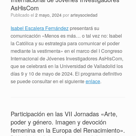
AsHisCom
Publicado el
2 mayo, 2024
por
arteysociedad
Isabel Escalera Fernández
presentará su
comunicación «Menos es más… o tal vez no: Isabel
la Católica y su estrategia para comunicar el poder
mediante la vestimenta» en el marco del I Congreso
Internacional de Jóvenes Investigadores AsHisCom,
que se celebrará en la Universidad de Valladolid los
días 9 y 10 de mayo de 2024. El programa definitivo
se puede consultar en el siguiente
enlace
.
Participación en las VII Jornadas «Arte,
poder y género. Imagen y devoción
femenina en la Europa del Renacimiento».