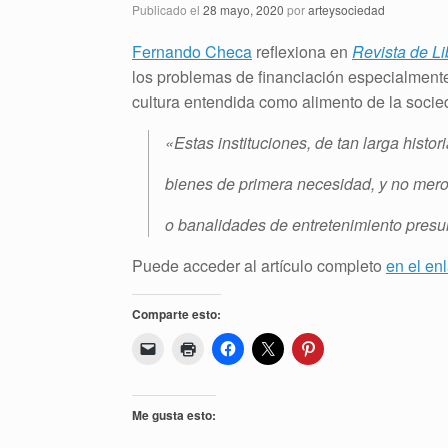
Publicado el
28 mayo, 2020
por
arteysociedad
Fernando Checa
reflexiona en
Revista de Li
los problemas de financiación especialmente 
cultura entendida como alimento de la socie
«Estas instituciones, de tan larga histo
bienes de primera necesidad, y no mero
o banalidades de entretenimiento presu
Puede acceder al artículo completo
en el en
Comparte esto:
Me gusta esto: