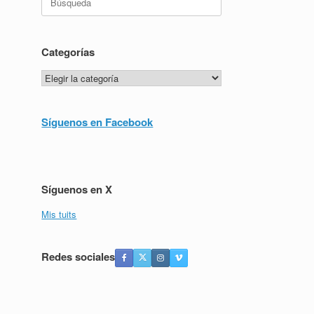
Categorías
Categorías
Síguenos en Facebook
Síguenos en X
Mis tuits
Redes sociales