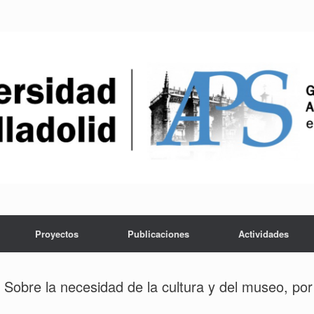
Proyectos
Publicaciones
Actividades
Sobre la necesidad de la cultura y del museo, por