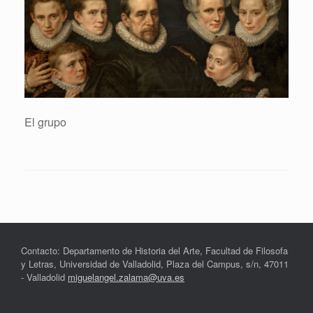
El grupo
Contacto: Departamento de Historia del Arte, Facultad de Filosofa
y Letras, Universidad de Valladolid, Plaza del Campus, s/n, 47011
- Valladolid
miguelangel.zalama@uva.es