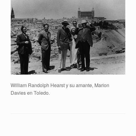
William Randolph Hearst y su amante, Marion
Davies en Toledo.