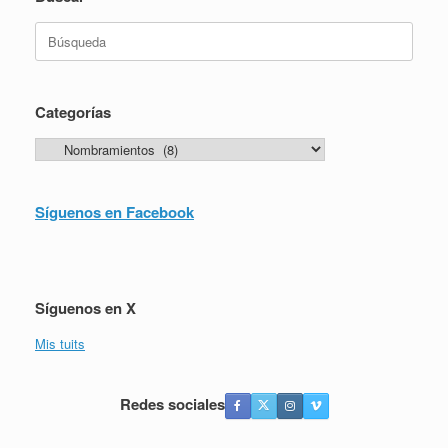
Buscar:
Categorías
Categorías
Síguenos en Facebook
Síguenos en X
Mis tuits
Redes sociales