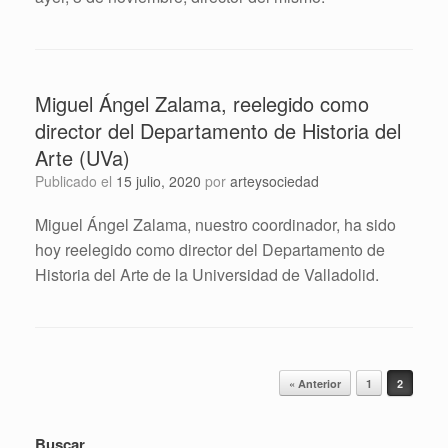
Miguel Ángel Zalama, reelegido como
director del Departamento de Historia del
Arte (UVa)
Publicado el
15 julio, 2020
por
arteysociedad
Miguel Ángel Zalama, nuestro coordinador, ha sido
hoy reelegido como director del Departamento de
Historia del Arte de la Universidad de Valladolid.
Navegador de artículos
« Anterior
1
2
Buscar