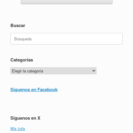
Buscar
Buscar:
Categorías
Categorías
Síguenos en Facebook
Síguenos en X
Mis tuits