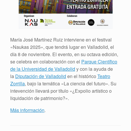
María José Martínez Ruiz interviene en el festival
«Naukas 2025», que tendrá lugar en Valladolid, el
día 8 de noviembre. El evento, en su octava edición,
se celebra en colaboración con el
Parque Científico
de la Universidad de Valladolid
y con la ayuda de
la
Diputación de Valladolid
en el histórico
Teatro
Zorrilla
, bajo la temática «La ciencia del futuro». Su
intevención llevará por título «¿Expolio artístico o
liquidación de patrimonio?».
Más información
.