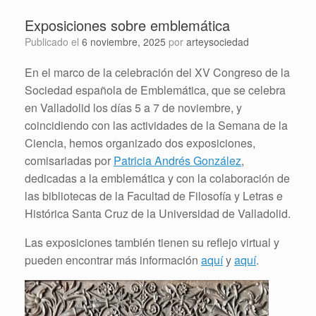
Exposiciones sobre emblemática
Publicado el
6 noviembre, 2025
por
arteysociedad
En el marco de la celebración del XV Congreso de la
Sociedad española de Emblemática, que se celebra
en Valladolid los días 5 a 7 de noviembre, y
coincidiendo con las actividades de la Semana de la
Ciencia, hemos organizado dos exposiciones,
comisariadas por
Patricia Andrés González
,
dedicadas a la emblemática y con la colaboración de
las bibliotecas de la Facultad de Filosofía y Letras e
Histórica Santa Cruz de la Universidad de Valladolid.
Las exposiciones también tienen su reflejo virtual y
pueden encontrar más información
aquí
y
aquí
.