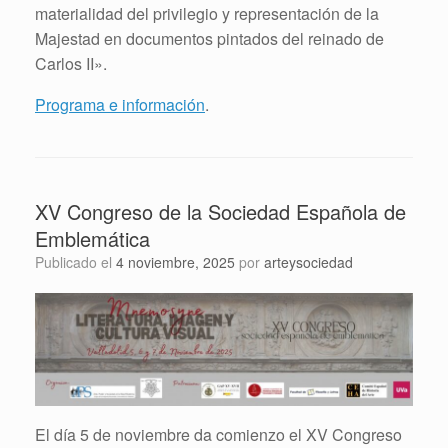
materialidad del privilegio y representación de la
Majestad en documentos pintados del reinado de
Carlos II».
Programa e información
.
XV Congreso de la Sociedad Española de
Emblemática
Publicado el
4 noviembre, 2025
por
arteysociedad
El día 5 de noviembre da comienzo el XV Congreso