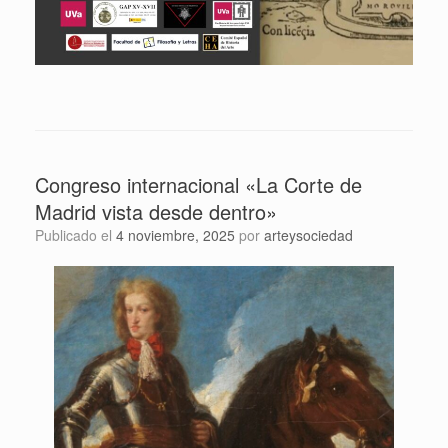
Congreso internacional «La Corte de
Madrid vista desde dentro»
Publicado el
4 noviembre, 2025
por
arteysociedad