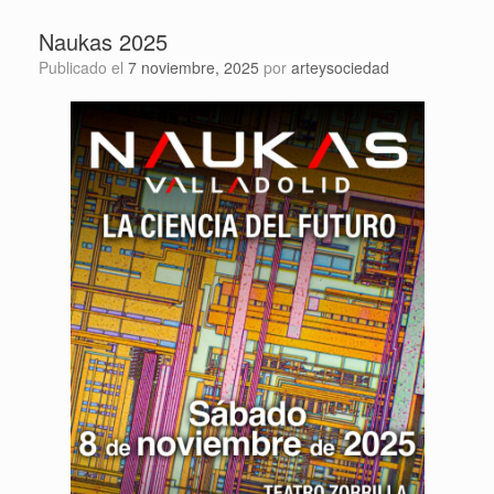
Naukas 2025
Publicado el
7 noviembre, 2025
por
arteysociedad