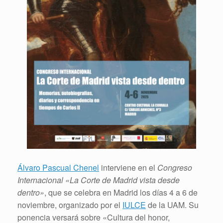
Álvaro Pascual Chenel
interviene en el
Congreso
Internacional «La Corte de Madrid vista desde
dentro»
, que se celebra en Madrid los días 4 a 6 de
noviembre, organizado por el
IULCE
de la UAM. Su
ponencia versará sobre «Cultura del honor,