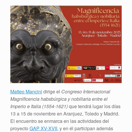
Matteo Mancini
dirige el
Congreso Internacional
Magnificencia habsbúrgica y nobiliaria entre el
Imperio e Italia (1554-1621)
que tendrá lugar los días
13 a 15 de noviembre en Aranjuez, Toledo y Madrid.
El encuentro se enmarca en las actividades del
proyecto
GAP XV-XVII
, y en él participan además