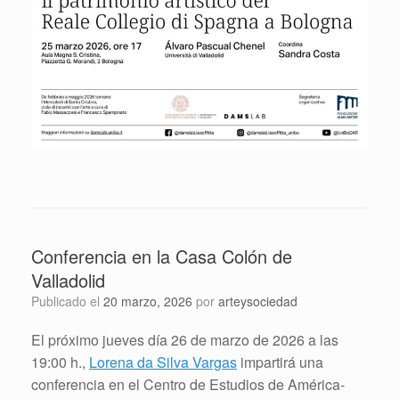
Conferencia en la Casa Colón de
Valladolid
Publicado el
20 marzo, 2026
por
arteysociedad
El próximo jueves día 26 de marzo de 2026 a las
19:00 h.,
Lorena da Silva Vargas
impartirá una
conferencia en el Centro de Estudios de América-