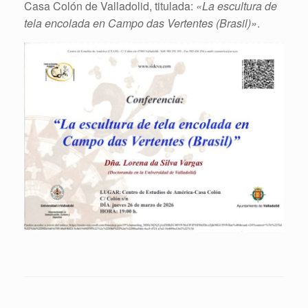
Casa Colón de Valladolid, titulada:
«La escultura de
tela encolada en Campo das Vertentes (Brasil)»
.