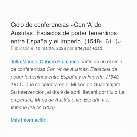
Ciclo de conferencias «Con ‘A’ de
Austrias. Espacios de poder femeninos
entre España y el Imperio. (1548-1611)»
Publicado el
10 marzo, 2026
por
arteysociedad
Julio Manuel Cubero Bujalance
participa en el ciclo
de conferencias
Con ‘A’ de Austrias. Espacios de
poder femeninos entre España y el Imperio. (1548-
1611)
, que se celebra en el Museo de Guadalajara.
Su intervención, el día 9 de abril, llevará por título
La
emperatriz María de Austria entre España y el
Imperio (1548-1603)
.
Más información
.