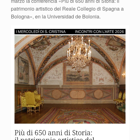
marzo la conferencia «Più di 650 anni di Storia: il
patrimonio artistico del Reale Collegio di Spagna a
Bologna», en la Universidad de Bolonia.