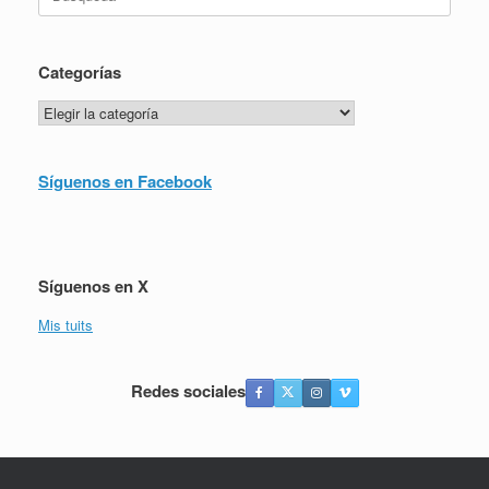
Categorías
Categorías
Síguenos en Facebook
Síguenos en X
Mis tuits
Redes sociales