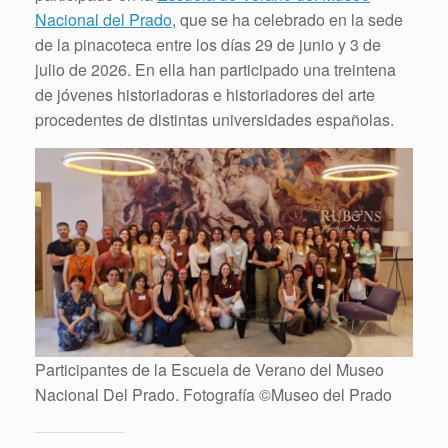
Nacional del Prado
, que se ha celebrado en la sede
de la pinacoteca entre los días 29 de junio y 3 de
julio de 2026. En ella han participado una treintena
de jóvenes historiadoras e historiadores del arte
procedentes de distintas universidades españolas.
Participantes de la Escuela de Verano del Museo
Nacional Del Prado. Fotografía ©Museo del Prado