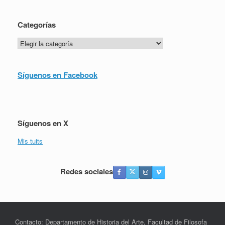
Categorías
Categorías
Síguenos en Facebook
Síguenos en X
Mis tuits
Redes sociales
Contacto: Departamento de Historia del Arte, Facultad de Filosofa