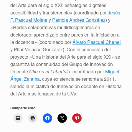
del Arte para el siglo XXI: estrategias digitales,
accesibilidad y transferencia» (coordinado por
Jesús
F. Pascual Molina
y
Patricia Andrés González
) y
«Redes colaborativas multidisciplinares en
doctorado: aprendizaje entre pares en la iniciación a
la docencia» (coordinado por
Álvaro Pascual Chenel
y Pilar Velasco González). Con la concesión del
proyecto «Una Historia del Arte para el siglo XXI» se
garantiza la continuidad del Grupo de Innovación
Docente
Clío en el Laberinto
, coordinado por
Miguel
Ángel Zalama
, cuya existencia se remonta a 2011,
siendo la iniciativa de innovación docente en Historia
del Arte más longeva de la UVa.
Comparte esto: