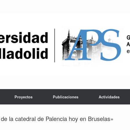
Proyectos
Publicaciones
Actividades
de la catedral de Palencia hoy en Bruselas»