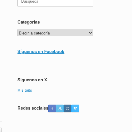
Categorías
Categorías
Síguenos en Facebook
Síguenos en X
Mis tuits
Redes sociales