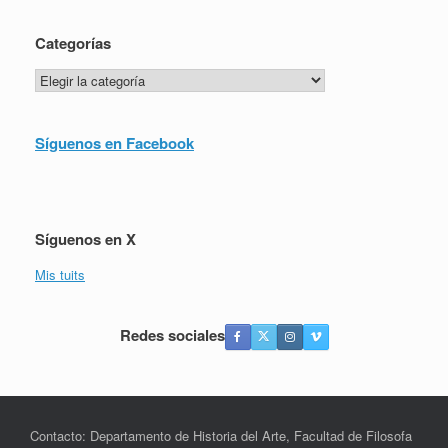
Categorías
Categorías
Síguenos en Facebook
Síguenos en X
Mis tuits
Redes sociales
Contacto: Departamento de Historia del Arte, Facultad de Filosofa