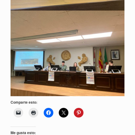
Comparte esto:
Me gusta esto: