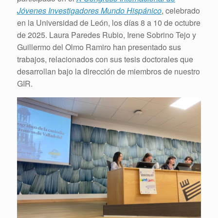
Jóvenes Investigadores Mundo Hispánico
, celebrado
en la Universidad de León, los días 8 a 10 de octubre
de 2025. Laura Paredes Rubio, Irene Sobrino Tejo y
Guillermo del Olmo Ramiro han presentado sus
trabajos, relacionados con sus tesis doctorales que
desarrollan bajo la dirección de miembros de nuestro
GIR.