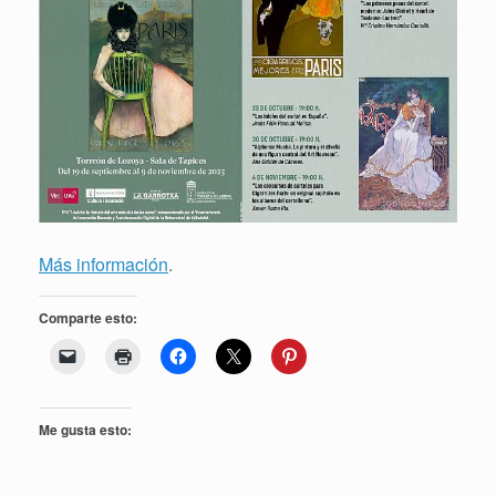
Más información
.
Comparte esto:
Me gusta esto: