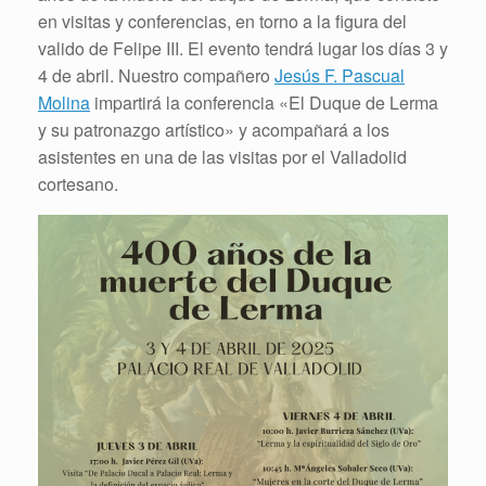
en visitas y conferencias, en torno a la figura del
valido de Felipe III. El evento tendrá lugar los días 3 y
4 de abril. Nuestro compañero
Jesús F. Pascual
Molina
impartirá la conferencia «El Duque de Lerma
y su patronazgo artístico» y acompañará a los
asistentes en una de las visitas por el Valladolid
cortesano.