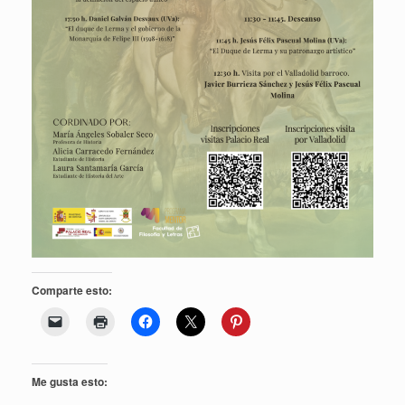
Comparte esto:
Me gusta esto: