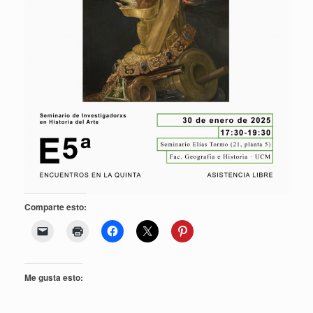
Comparte esto:
Me gusta esto: