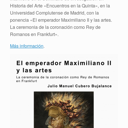
Historia del Arte «Encuentros en la Quinta», en la
Universidad Complutense de Madrid, con la
ponencia «El emperador Maximiliano II y las artes.
La ceremonia de la coronación como Rey de
Romanos en Frankfurt».
Más información
.