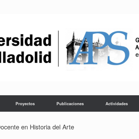
Proyectos
Publicaciones
Actividades
cente en Historia del Arte