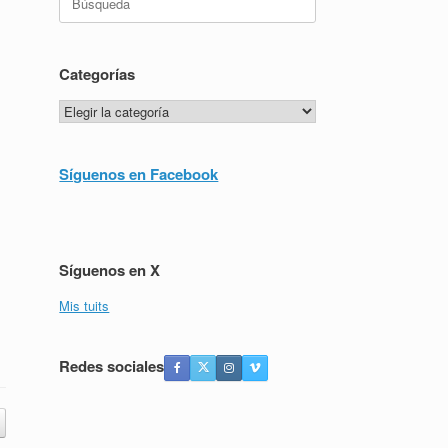
Categorías
Categorías
Síguenos en Facebook
Síguenos en X
Mis tuits
Redes sociales