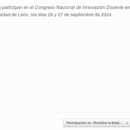
a
participan en el
Congreso Nacional de Innovación Docente en
sidad de León, los días 26 y 27 de septiembre de 2024.
Participación en «Revisitar la Edad…
→