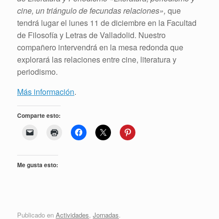
cine, un triángulo de fecundas relaciones»,
que
tendrá lugar el lunes 11 de diciembre en la Facultad
de Filosofía y Letras de Valladolid. Nuestro
compañero intervendrá en la mesa redonda que
explorará las relaciones entre cine, literatura y
periodismo.
Más información
.
Comparte esto:
Me gusta esto:
Publicado en
Actividades
,
Jornadas
.