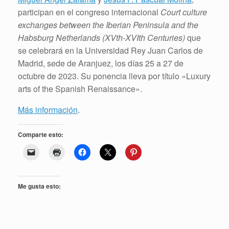
participan en el congreso internacional
Court culture
exchanges between the Iberian Peninsula and the
Habsburg Netherlands (XVth-XVIth Centuries)
que
se celebrará en la Universidad Rey Juan Carlos de
Madrid, sede de Aranjuez, los días 25 a 27 de
octubre de 2023. Su ponencia lleva por título «Luxury
arts of the Spanish Renaissance».
Más información
.
Comparte esto:
Me gusta esto: