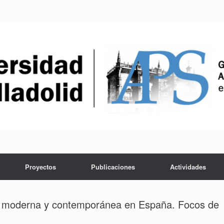
Proyectos
Publicaciones
Actividades
ra moderna y contemporánea en España. Focos de