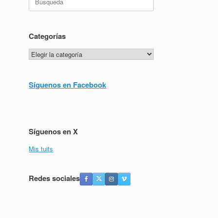
Categorías
Categorías
Síguenos en Facebook
Síguenos en X
Mis tuits
Redes sociales