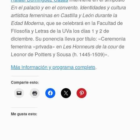
En el palacio y en el convento. Identidades y cultura
artística femeninas en Castilla y León durante la
Edad Moderna
, que se celebrará en la Facultad de
Filosofía y Letras de la UVa los días 1 y 2 de
diciembre. Su ponencia lleva por título: «Ceremonia
femenina «privada» en
Les Honneurs de la cour
de
Leonor de Poitiers y Sousa (h. 1445-1509)».
Más información y programa completo
.
Comparte esto:
Me gusta esto: