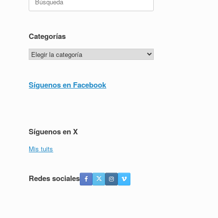
Categorías
Categorías
Síguenos en Facebook
Síguenos en X
Mis tuits
Redes sociales