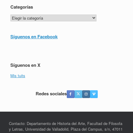
Categorías
Categorías
Síguenos en Facebook
Síguenos en X
Mis tuits
Redes sociales
Contacto: Departamento de Historia del Arte, Facultad de Filosofa
y Letras, Universidad de Valladolid, Plaza del Campus, s/n, 47011