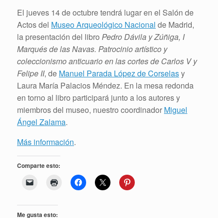
El jueves 14 de octubre tendrá lugar en el Salón de
Actos del
Museo Arqueológico Nacional
de Madrid,
la presentación del libro
Pedro Dávila y Zúñiga, I
Marqués de las Navas. Patrocinio artístico y
coleccionismo anticuario en las cortes de Carlos V y
Felipe II
, de
Manuel Parada López de Corselas
y
Laura María Palacios Méndez. En la mesa redonda
en torno al libro participará junto a los autores y
miembros del museo, nuestro coordinador
Miguel
Ángel Zalama
.
Más información
.
Comparte esto:
Me gusta esto: