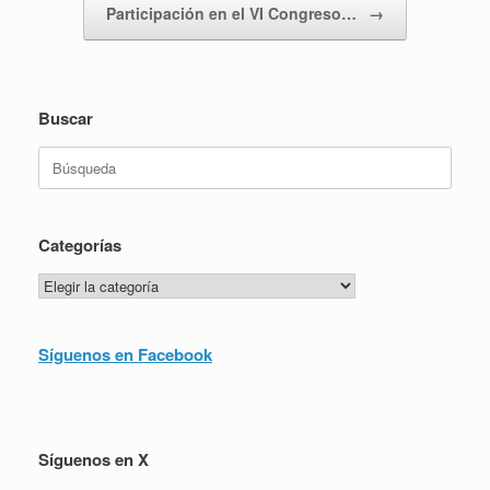
Participación en el VI Congreso…
→
Buscar
Buscar:
Categorías
Categorías
Síguenos en Facebook
Síguenos en X