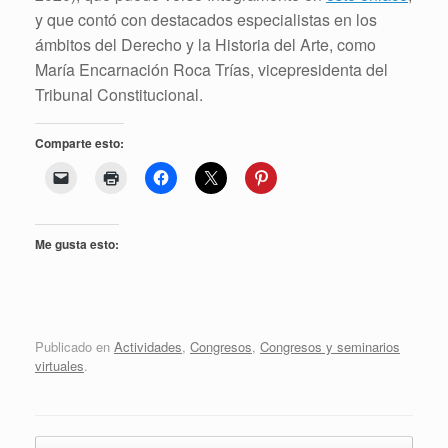
y que contó con destacados especialistas en los
ámbitos del Derecho y la Historia del Arte, como
María Encarnación Roca Trías, vicepresidenta del
Tribunal Constitucional.
Comparte esto:
Me gusta esto:
Publicado en
Actividades
,
Congresos
,
Congresos y seminarios
virtuales
.
Navegador de artículos