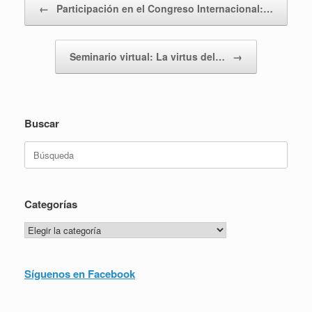
←
Participación en el Congreso Internacional:…
Seminario virtual: La virtus del…
→
Buscar
Buscar:
Categorías
Categorías
Síguenos en Facebook