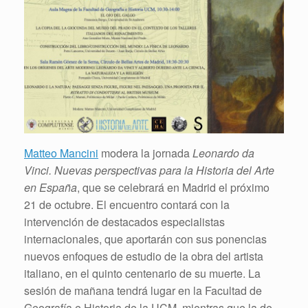
Matteo Mancini
modera la jornada
Leonardo da
Vinci. Nuevas perspectivas para la Historia del Arte
en España
, que se celebrará en Madrid el próximo
21 de octubre. El encuentro contará con la
intervención de destacados especialistas
internacionales, que aportarán con sus ponencias
nuevos enfoques de estudio de la obra del artista
italiano, en el quinto centenario de su muerte. La
sesión de mañana tendrá lugar en la Facultad de
Geografía e Historia de la UCM, mientras que la de