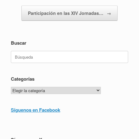
Participación en las XIV Jornadas…
→
Buscar
Buscar:
Categorías
Categorías
Síguenos en Facebook