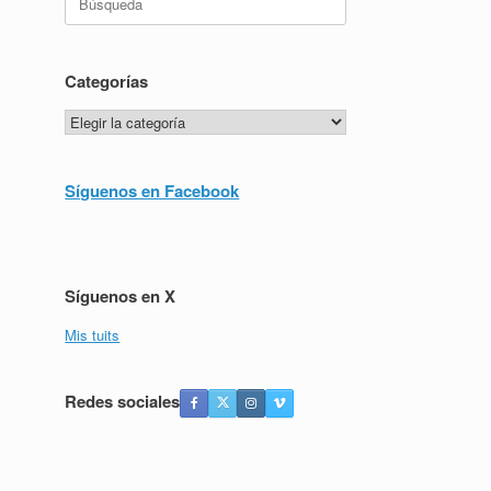
Categorías
Categorías
Síguenos en Facebook
Síguenos en X
Mis tuits
Redes sociales