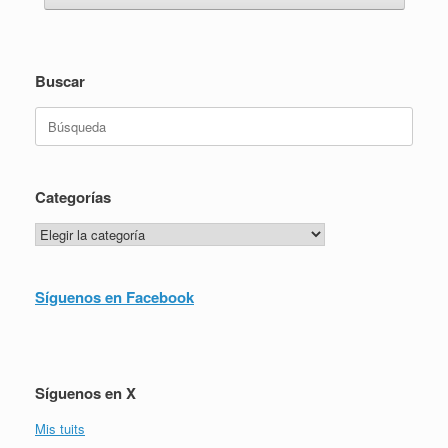
Buscar
Buscar:
Categorías
Categorías
Síguenos en Facebook
Síguenos en X
Mis tuits