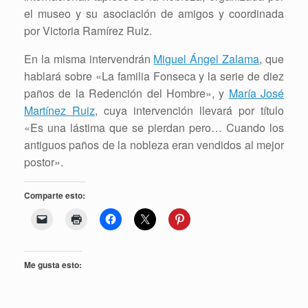
el museo y su asociación de amigos y coordinada
por Victoria Ramírez Ruiz.
En la misma intervendrán
Miguel Ángel Zalama
, que
hablará sobre «La familia Fonseca y la serie de diez
paños de la Redención del Hombre», y
María José
Martínez Ruiz
, cuya intervención llevará por título
«Es una lástima que se pierdan pero… Cuando los
antiguos paños de la nobleza eran vendidos al mejor
postor».
Comparte esto:
Me gusta esto: