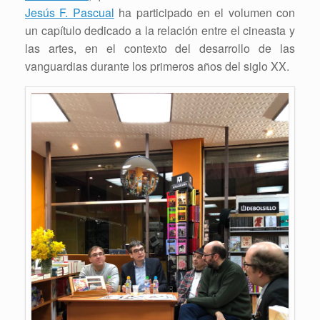
Jesús F. Pascual
ha participado en el volumen con
un capítulo dedicado a la relación entre el cineasta y
las artes, en el contexto del desarrollo de las
vanguardias durante los primeros años del siglo XX.