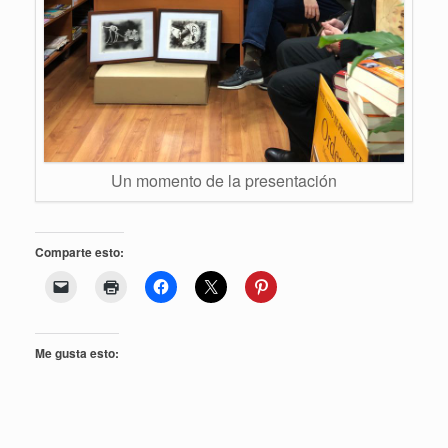
Un momento de la presentación
Comparte esto:
Me gusta esto: