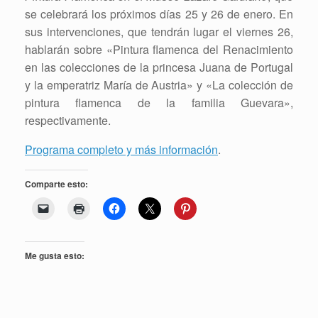
se celebrará los próximos días 25 y 26 de enero. En
sus intervenciones, que tendrán lugar el viernes 26,
hablarán sobre «Pintura flamenca del Renacimiento
en las colecciones de la princesa Juana de Portugal
y la emperatriz María de Austria» y «La colección de
pintura flamenca de la familia Guevara»,
respectivamente.
Programa completo y más información
.
Comparte esto:
Me gusta esto: