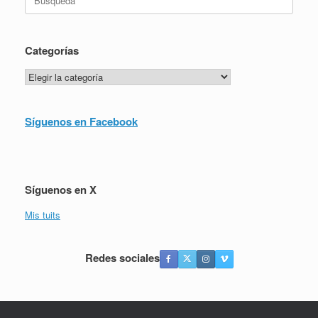
Categorías
Categorías
Síguenos en Facebook
Síguenos en X
Mis tuits
Redes sociales