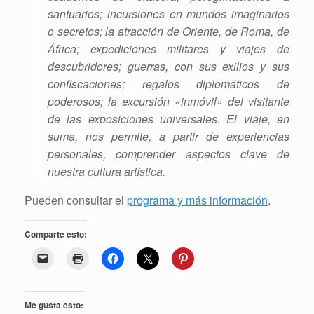
santuarios; incursiones en mundos imaginarios
o secretos; la atracción de Oriente, de Roma, de
África; expediciones militares y viajes de
descubridores; guerras, con sus exilios y sus
confiscaciones; regalos diplomáticos de
poderosos; la excursión «inmóvil» del visitante
de las exposiciones universales. El viaje, en
suma, nos permite, a partir de experiencias
personales, comprender aspectos clave de
nuestra cultura artística.
Pueden consultar el
programa y más información
.
Comparte esto:
Me gusta esto: