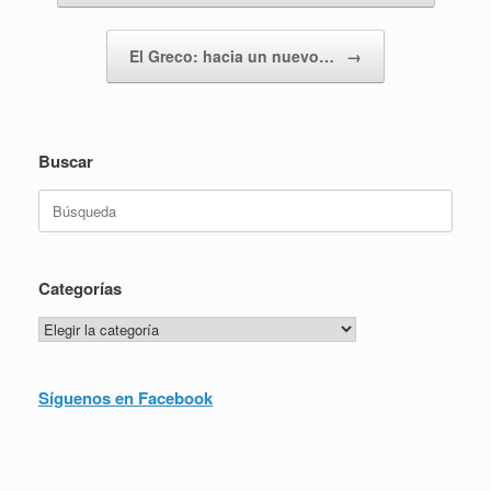
El Greco: hacia un nuevo…
→
Buscar
Buscar:
Categorías
Categorías
Síguenos en Facebook