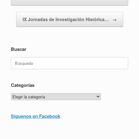
IX Jornadas de Investigación Histórica…
→
Buscar
Buscar:
Categorías
Categorías
Síguenos en Facebook