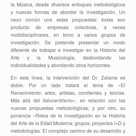
la Música, desde diversos enfoques metodológicos
y nuevas formas de abordar la investigación. Un
nexo común une estas propuestas: todas son
producto de empresas colectivas, a veces
multidisciplinares, en torno a varios grupos de
investigación. Se pretende presentar un modo
diferente de trabajar e investigar en la Historia del
Arte y la Musicología, desbordando las
individualidades y abordando otros horizontes.
En esta línea, la intervención del Dr. Zalama es
doble. Por un lado tratará el tema de «El
Renacimiento: artes, artistas, comitentes y teorías.
Más allá del italocentrismo», en relación con las
nuevas propuestas metodológicas; y por otro, su
ponencia «Retos de la investigación en la Historia
del Arte de la Edad Moderna: grupos, proyectos I+D y
metodologías. El complejo camino de su desarrollo y