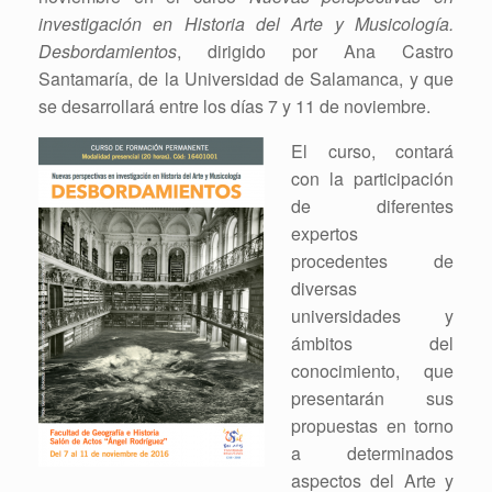
investigación en Historia del Arte y Musicología.
Desbordamientos
, dirigido por Ana Castro
Santamaría, de la Universidad de Salamanca, y que
se desarrollará entre los días 7 y 11 de noviembre.
El curso, contará
con la participación
de diferentes
expertos
procedentes de
diversas
universidades y
ámbitos del
conocimiento, que
presentarán sus
propuestas en torno
a determinados
aspectos del Arte y